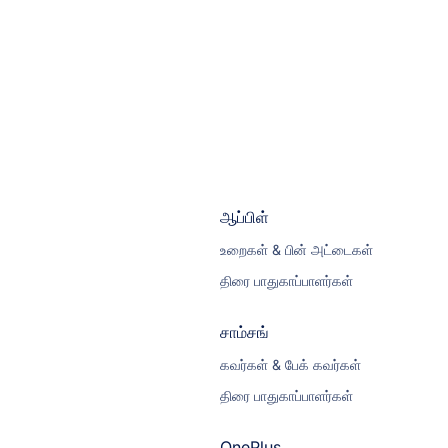
ஆப்பிள்
உறைகள் & பின் அட்டைகள்
திரை பாதுகாப்பாளர்கள்
சாம்சங்
கவர்கள் & பேக் கவர்கள்
திரை பாதுகாப்பாளர்கள்
OnePlus