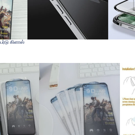
பர்டு கிளாஸ்