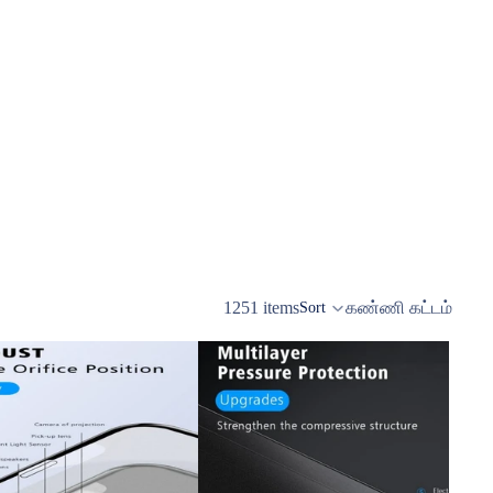
1251 items
கண்ணி கட்டம்
Sort