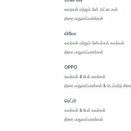
உறைகள் மற்றும் பின் அட்டைகள்
திரை பாதுகாப்பாளர்கள்
விவோ
கவர்கள் மற்றும் பின்பக்கக் கவர்கள்
திரை பாதுகாப்பாளர்கள்
OPPO
கவர்கள் & பேக் கவர்கள்
திரை பாதுகாப்பான்கள் & டெம்பர்டு கிள
ரெட்மி
கவர்கள் & பேக் கவர்கள்
திரை பாதுகாப்பாளர்கள்